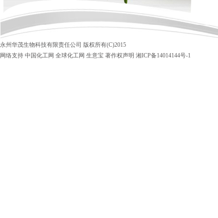
永州华茂生物科技有限责任公司
版权所有(C)2015
网络支持
中国化工网
全球化工网
生意宝
著作权声明
湘ICP备14014144号-1