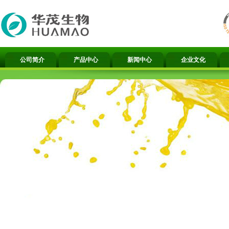
公司简介
产品中心
新闻中心
企业文化