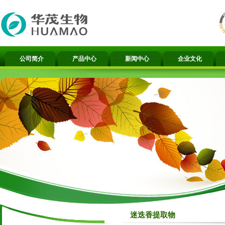
公司简介
产品中心
新闻中心
企业文化
迷迭香提取物