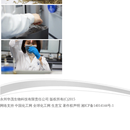
永州华茂生物科技有限责任公司
版权所有(C)2015
网络支持
中国化工网
全球化工网
生意宝
著作权声明
湘ICP备14014144号-1