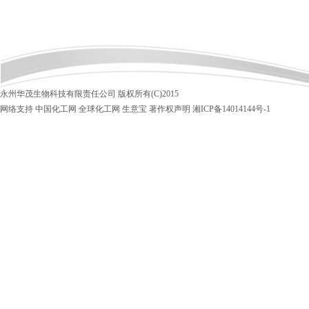
永州华茂生物科技有限责任公司
版权所有(C)2015
网络支持
中国化工网
全球化工网
生意宝
著作权声明
湘ICP备14014144号-1