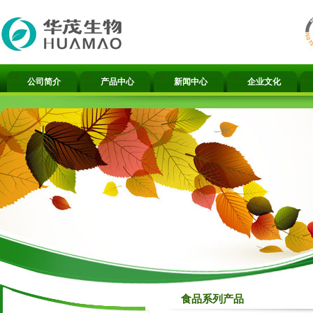
公司简介
产品中心
新闻中心
企业文化
食品系列产品