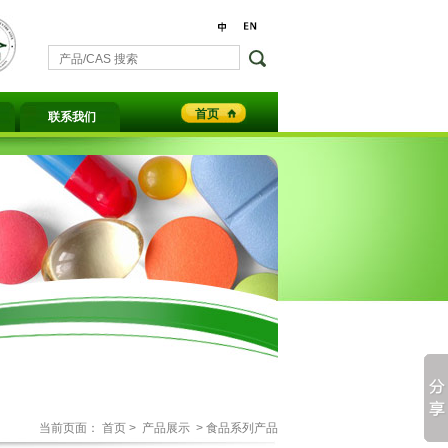
首页
联系我们
当前页面：
首页
>
产品展示
> 食品系列产品