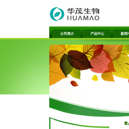
公司简介
产品中心
新闻
食