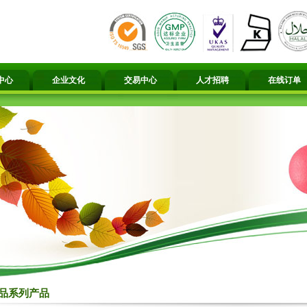
中心
企业文化
交易中心
人才招聘
在线订单
品系列产品