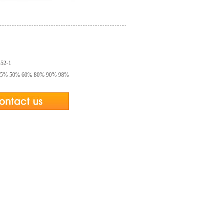
-52-1
 50% 60% 80% 90% 98%