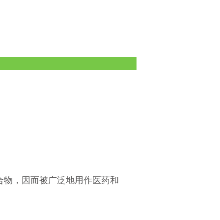
合物，因而被广泛地用作医药和